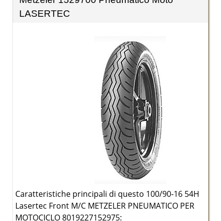
LASERTEC
Caratteristiche principali di questo 100/90-16 54H
Lasertec Front M/C METZELER PNEUMATICO PER
MOTOCICLO 8019227152975: