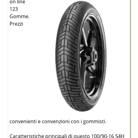
on line
123
Gomme.
Prezzi
convenienti e convenzioni con i gommisti.
Caratteristiche principali di questo 100/90-16 54H