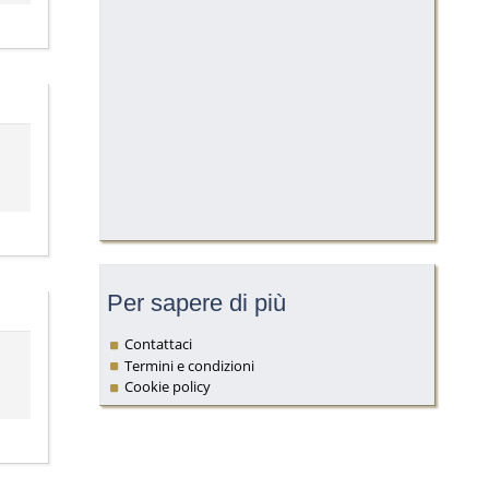
Per sapere di più
Contattaci
Termini e condizioni
Cookie policy