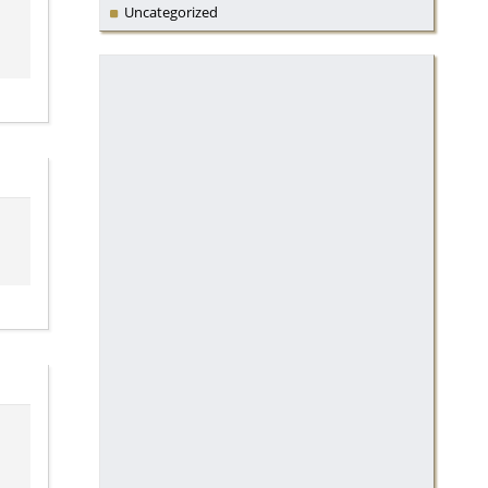
Uncategorized