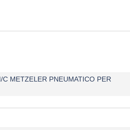
RF M/C METZELER PNEUMATICO PER