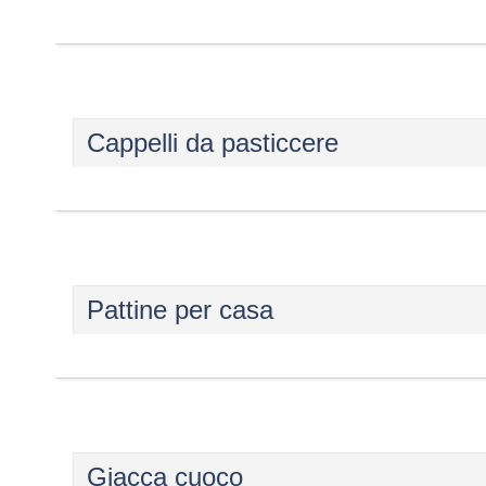
Cappelli da pasticcere
Pattine per casa
Giacca cuoco