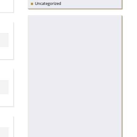
Uncategorized