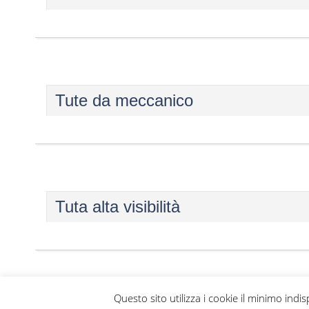
Tute da meccanico
Tuta alta visibilità
Questo sito utilizza i cookie il minimo ind