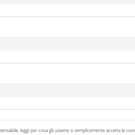
ispensabile, leggi per cosa gli usiamo o semplicemente accetta le cond