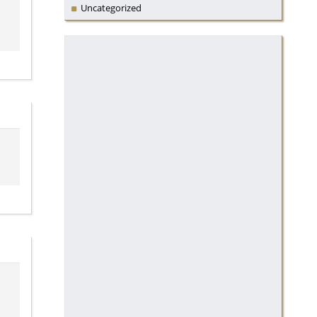
Uncategorized