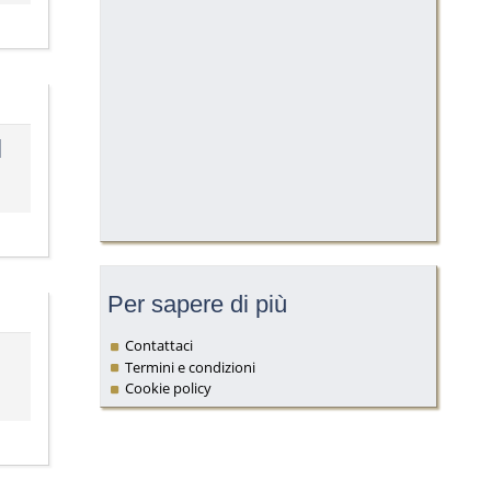
I
Per sapere di più
Contattaci
Termini e condizioni
Cookie policy