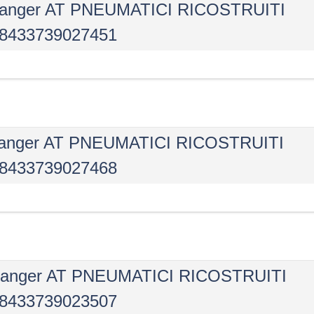
 Ranger AT PNEUMATICI RICOSTRUITI
8433739027451
 Ranger AT PNEUMATICI RICOSTRUITI
8433739027468
 Ranger AT PNEUMATICI RICOSTRUITI
8433739023507