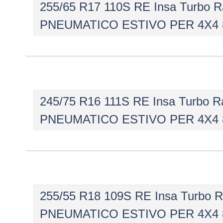
255/65 R17 110S RE Insa Turbo
PNEUMATICO ESTIVO PER 4X4 
245/75 R16 111S RE Insa Turbo
PNEUMATICO ESTIVO PER 4X4 
255/55 R18 109S RE Insa Turbo
PNEUMATICO ESTIVO PER 4X4 