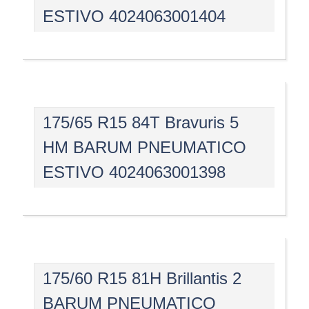
ESTIVO 4024063001404
175/65 R15 84T Bravuris 5
HM BARUM PNEUMATICO
ESTIVO 4024063001398
175/60 R15 81H Brillantis 2
BARUM PNEUMATICO