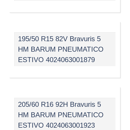
195/50 R15 82V Bravuris 5
HM BARUM PNEUMATICO
ESTIVO 4024063001879
205/60 R16 92H Bravuris 5
HM BARUM PNEUMATICO
ESTIVO 4024063001923