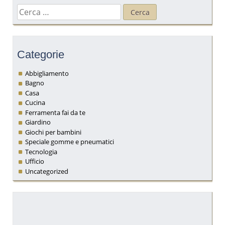
Ricerca
per:
Categorie
Abbigliamento
Bagno
Casa
Cucina
Ferramenta fai da te
Giardino
Giochi per bambini
Speciale gomme e pneumatici
Tecnologia
Ufficio
Uncategorized