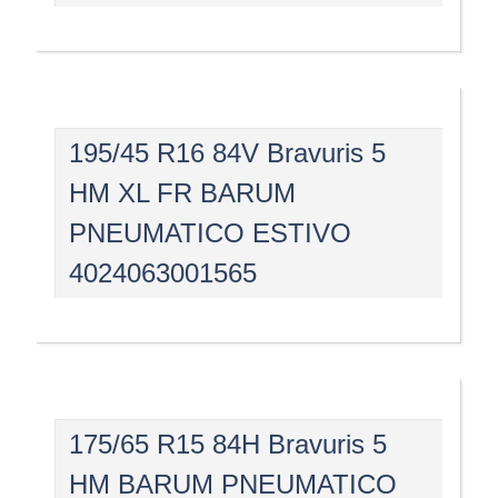
195/45 R16 84V Bravuris 5
HM XL FR BARUM
PNEUMATICO ESTIVO
4024063001565
175/65 R15 84H Bravuris 5
HM BARUM PNEUMATICO