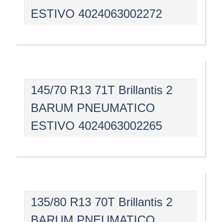
ESTIVO 4024063002272
145/70 R13 71T Brillantis 2
BARUM PNEUMATICO
ESTIVO 4024063002265
135/80 R13 70T Brillantis 2
BARUM PNEUMATICO