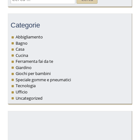
per:
Categorie
Abbigliamento
Bagno
Casa
Cucina
Ferramenta fai da te
Giardino
Giochi per bambini
Speciale gomme e pneumatici
Tecnologia
Ufficio
Uncategorized