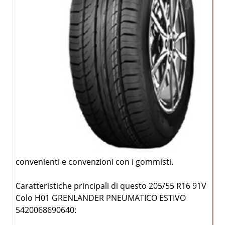
convenienti e convenzioni con i gommisti.
Caratteristiche principali di questo 205/55 R16 91V
Colo H01 GRENLANDER PNEUMATICO ESTIVO
5420068690640: