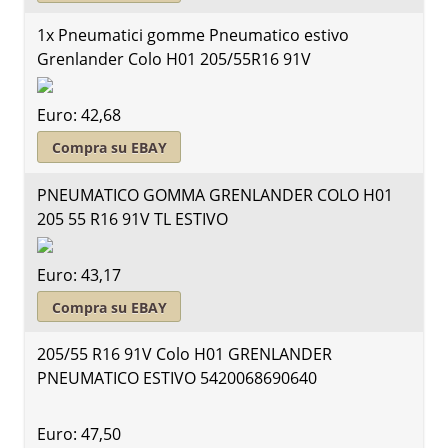
1x Pneumatici gomme Pneumatico estivo
Grenlander Colo H01 205/55R16 91V
Euro: 42,68
Compra su EBAY
PNEUMATICO GOMMA GRENLANDER COLO H01
205 55 R16 91V TL ESTIVO
Euro: 43,17
Compra su EBAY
205/55 R16 91V Colo H01 GRENLANDER
PNEUMATICO ESTIVO 5420068690640
Euro: 47,50