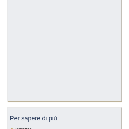
Per sapere di più