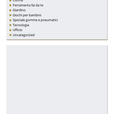
Cucina
Ferramenta fai da te
Giardino
Giochi per bambini
Speciale gomme e pneumatici
Tecnologia
Ufficio
Uncategorized