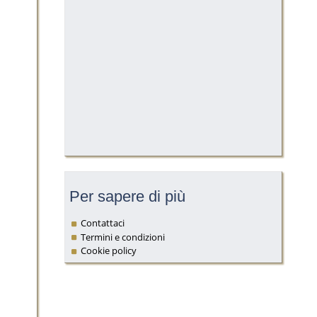
Per sapere di più
Contattaci
Termini e condizioni
Cookie policy