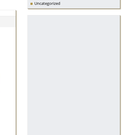
Uncategorized