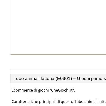
Tubo animali fattoria (E0901) – Giochi primo
Ecommerce di giochi “CheGiochi.it”.
Caratteristiche principali di questo Tubo animali fatt