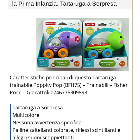
la Prima Infanzia, Tartaruga a Sorpresa
Caratteristiche principali di questo Tartaruga
trainabile Poppity Pop (BFH75) – Trainabili – Fisher
Price – Giocattoli 0746775309893:
Tartaruga a Sorpresa
Multicolore
Nessuna avvertenza specifica
Palline saltellanti colorate, riflessi scintillanti e
allegri suoni scoppiettanti