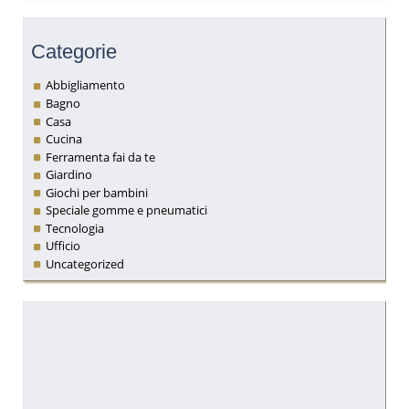
Categorie
Abbigliamento
Bagno
Casa
Cucina
Ferramenta fai da te
Giardino
Giochi per bambini
Speciale gomme e pneumatici
Tecnologia
Ufficio
Uncategorized