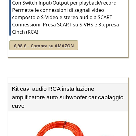
Con Switch Input/Output per playback/record
Permette le connessioni di segnali video
composto o S-Video e stereo audio a SCART
Connessioni: Presa SCART su S-VHS e 3 x presa
Cinch (RCA)
6,98 € – Compra su AMAZON
Kit cavi audio RCA installazione
amplificatore auto subwoofer car cablaggio
cavo