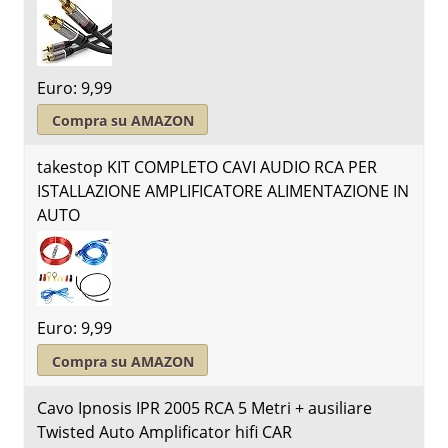
Euro: 9,99
Compra su AMAZON
takestop KIT COMPLETO CAVI AUDIO RCA PER
ISTALLAZIONE AMPLIFICATORE ALIMENTAZIONE IN
AUTO
Euro: 9,99
Compra su AMAZON
Cavo Ipnosis IPR 2005 RCA 5 Metri + ausiliare
Twisted Auto Amplificator hifi CAR