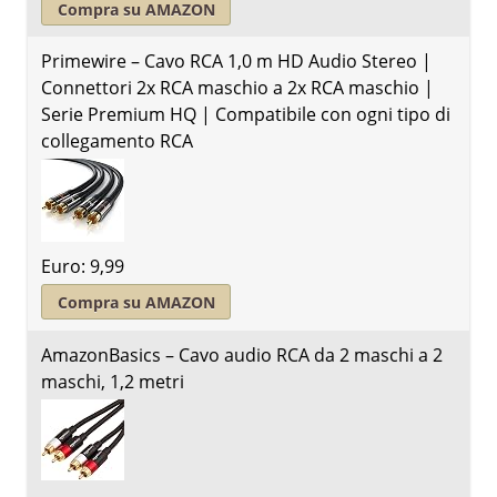
Compra su AMAZON
Primewire – Cavo RCA 1,0 m HD Audio Stereo |
Connettori 2x RCA maschio a 2x RCA maschio |
Serie Premium HQ | Compatibile con ogni tipo di
collegamento RCA
Euro: 9,99
Compra su AMAZON
AmazonBasics – Cavo audio RCA da 2 maschi a 2
maschi, 1,2 metri