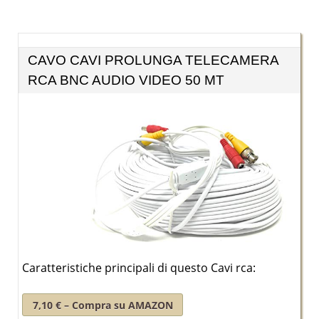
CAVO CAVI PROLUNGA TELECAMERA
RCA BNC AUDIO VIDEO 50 MT
Caratteristiche principali di questo Cavi rca:
7,10 € – Compra su AMAZON