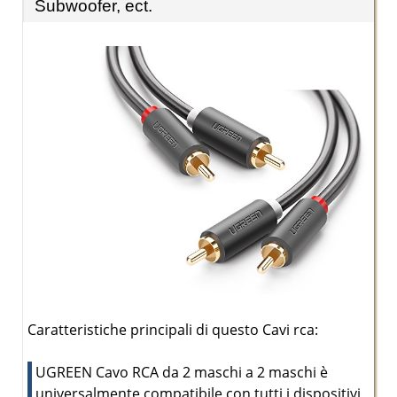
Subwoofer, ect.
Caratteristiche principali di questo Cavi rca:
UGREEN Cavo RCA da 2 maschi a 2 maschi è
universalmente compatibile con tutti i dispositivi