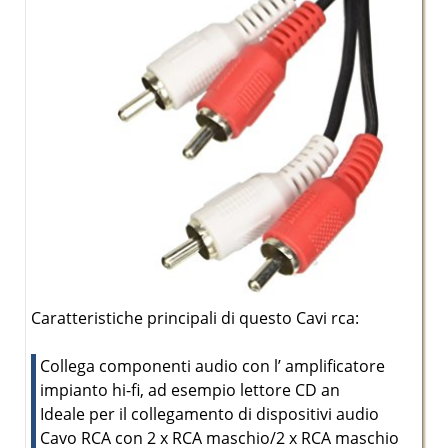
Caratteristiche principali di questo Cavi rca:
Collega componenti audio con l’ amplificatore
impianto hi-fi, ad esempio lettore CD an
Ideale per il collegamento di dispositivi audio
Cavo RCA con 2 x RCA maschio/2 x RCA maschio