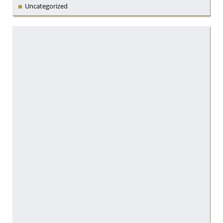
Uncategorized