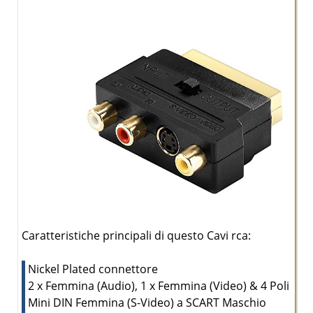
Caratteristiche principali di questo Cavi rca:
Nickel Plated connettore
2 x Femmina (Audio), 1 x Femmina (Video) & 4 Poli
Mini DIN Femmina (S-Video) a SCART Maschio