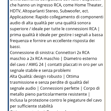
che hanno un ingresso RCA, come Home Theater,
HDTV, Altoparlanti Stereo, Subwoofer, ect.
Applicazione: Rapido collegamento di componenti
audio di alta qualità per una qualità sonora
superiore / ideale per tutte le connessioni RCA |
prima qualità è ideale per gestire i segnali a bassa
frequenza e fornire un eccellente risposta dei
bassi.
Connessione di sinistra: Connettori 2x RCA
maschio a 2x RCA maschio | Diametro esterno
del cavo / AWG 24 | contatti placcati in oro per un
segnale stabile e senza problemi
Alta Qualità: design robusto | Ottima
trasmissione e senza perdite di qualità del
segnale audio | Connessioni perfette | Corpo di
metallo pieno particolarmente resistente |
Inclusa la protezione contro le piegature del cavo
per sufficiente stabilità