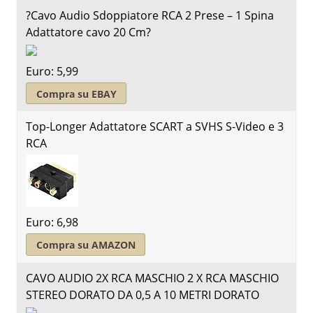
?Cavo Audio Sdoppiatore RCA 2 Prese – 1 Spina
Adattatore cavo 20 Cm?
Euro: 5,99
Compra su EBAY
Top-Longer Adattatore SCART a SVHS S-Video e 3
RCA
Euro: 6,98
Compra su AMAZON
CAVO AUDIO 2X RCA MASCHIO 2 X RCA MASCHIO
STEREO DORATO DA 0,5 A 10 METRI DORATO