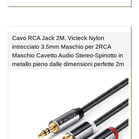
Cavo RCA Jack 2M, Victeck Nylon
intrecciato 3.5mm Maschio per 2RCA
Maschio Cavetto Audio Stereo-Spinotto in
metallo pieno dalle dimensioni perfette 2m