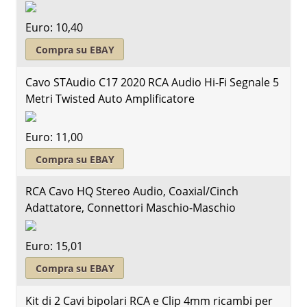
Euro: 10,40
Compra su EBAY
Cavo STAudio C17 2020 RCA Audio Hi-Fi Segnale 5
Metri Twisted Auto Amplificatore
Euro: 11,00
Compra su EBAY
RCA Cavo HQ Stereo Audio, Coaxial/Cinch
Adattatore, Connettori Maschio-Maschio
Euro: 15,01
Compra su EBAY
Kit di 2 Cavi bipolari RCA e Clip 4mm ricambi per