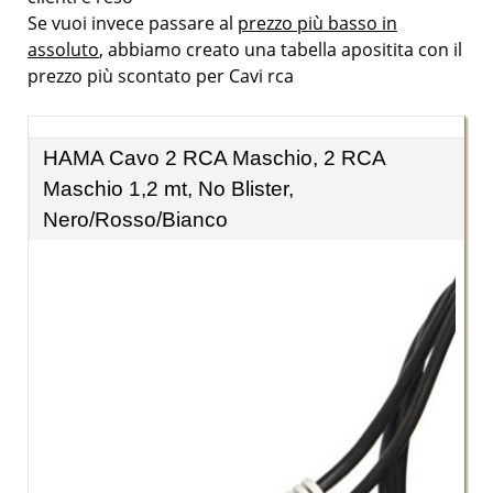
Se vuoi invece passare al
prezzo più basso in
assoluto
, abbiamo creato una tabella apositita con il
prezzo più scontato per Cavi rca
HAMA Cavo 2 RCA Maschio, 2 RCA
Maschio 1,2 mt, No Blister,
Nero/Rosso/Bianco