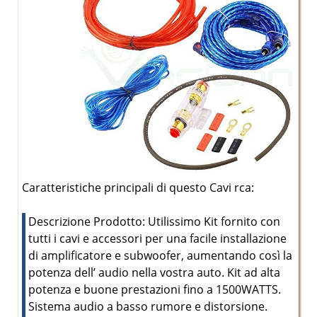
Caratteristiche principali di questo Cavi rca:
Descrizione Prodotto: Utilissimo Kit fornito con
tutti i cavi e accessori per una facile installazione
di amplificatore e subwoofer, aumentando così la
potenza dell’ audio nella vostra auto. Kit ad alta
potenza e buone prestazioni fino a 1500WATTS.
Sistema audio a basso rumore e distorsione.