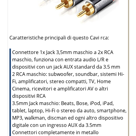
Caratteristiche principali di questo Cavi rca:
Connettore 1x Jack 3,5mm maschio a 2x RCA
maschio, funziona con entrata audio L/R e
dispositivi con un jack AUX standard da 3.5 mm
2 RCA maschio: subwoofer, soundbar, sistemi Hi-
Fi, amplificatori, stereo compatti, TV, Home
Cinema, ricevitori e amplificatori AV o altri
dispositivi RCA
3.5mm Jack maschio: Beats, Bose, iPod, iPad,
tablet, laptop, Hi-Fi o stereo da auto, smartphone,
MP3, walkman, discman ed ogni altro dispositivo
digitale con un ingresso AUX da 3.5mm
Connettori completamente in metallo