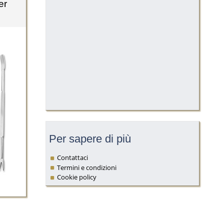
er
Per sapere di più
Contattaci
Termini e condizioni
Cookie policy