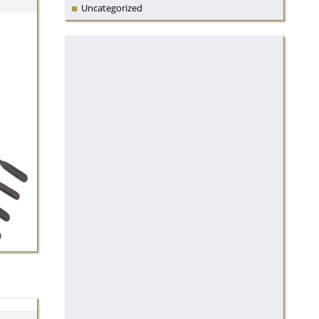
Uncategorized