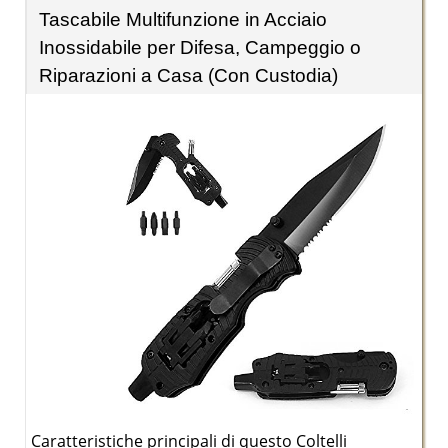
Tascabile Multifunzione in Acciaio
Inossidabile per Difesa, Campeggio o
Riparazioni a Casa (Con Custodia)
Caratteristiche principali di questo Coltelli