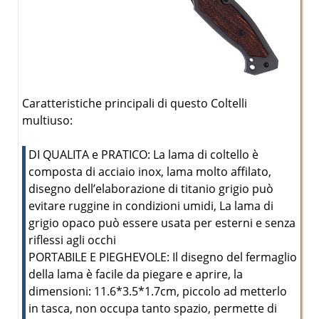
Caratteristiche principali di questo Coltelli
multiuso:
DI QUALITA e PRATICO: La lama di coltello è
composta di acciaio inox, lama molto affilato,
disegno dell’elaborazione di titanio grigio può
evitare ruggine in condizioni umidi, La lama di
grigio opaco può essere usata per esterni e senza
riflessi agli occhi
PORTABILE E PIEGHEVOLE: Il disegno del fermaglio
della lama è facile da piegare e aprire, la
dimensioni: 11.6*3.5*1.7cm, piccolo ad metterlo
in tasca, non occupa tanto spazio, permette di