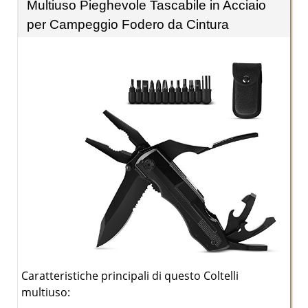
Multiuso Pieghevole Tascabile in Acciaio
per Campeggio Fodero da Cintura
Caratteristiche principali di questo Coltelli
multiuso: