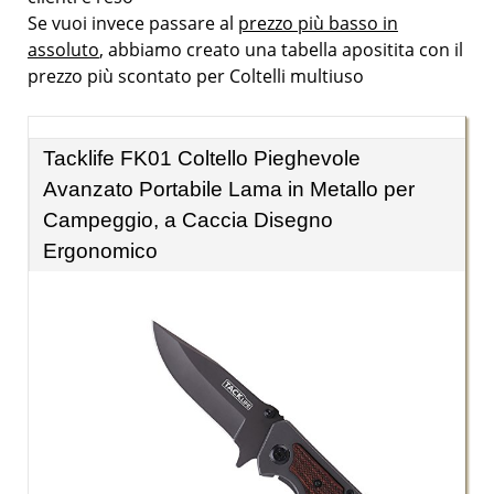
Se vuoi invece passare al
prezzo più basso in
assoluto
, abbiamo creato una tabella apositita con il
prezzo più scontato per Coltelli multiuso
Tacklife FK01 Coltello Pieghevole
Avanzato Portabile Lama in Metallo per
Campeggio, a Caccia Disegno
Ergonomico