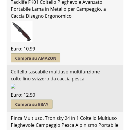
Tacklife FK01 Coltello Pieghevole Avanzato
Portabile Lama in Metallo per Campeggio, a
Caccia Disegno Ergonomico
Euro: 10,99
Compra su AMAZON
Coltello tascabile multiuso multifunzione
coltellino svizzero da caccia pesca
Euro: 12,50
Compra su EBAY
Pinza Multiuso, Tronisky 24 in 1 Coltello Multiuso
Pieghevole Campeggio Pesca Alpinismo Portabile