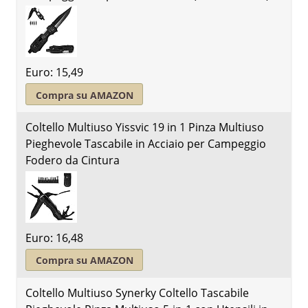
Euro: 15,49
Compra su AMAZON
Coltello Multiuso Yissvic 19 in 1 Pinza Multiuso
Pieghevole Tascabile in Acciaio per Campeggio
Fodero da Cintura
Euro: 16,48
Compra su AMAZON
Coltello Multiuso Synerky Coltello Tascabile