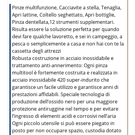
Pinze multifunzione, Cacciavite a stella, Tenaglia,
Apri lattine, Coltello seghettato, Apri bottiglie,
Pinza dentellata,12 strumenti supplementari.
Risulta essere la soluzione perfetta per quando
devi fare qualche lavoretto, e sei in campeggio, a
pesca o semplicemente a casa e non hai con te la
cassetta degli attrezzi
Robusta costruzione in acciaio inossidabile e
trattamento anti-annerimento: Ogni pinza
multitool è fortemente costruita e realizzata in
acciaio inossidabile 420 super-indurito che
garantisce un facile utilizzo e garantisce anni di
prestazioni affidabili. Speciale tecnologia di
produzione dell’ossido nero per una maggiore
protezione antiruggine nel tempo e per evitare
l’ingresso di elementi acidi e corrosivi nell’aria
Ogni piccolo utensile si può essere piegato in
posto per non occupare spazio, custodia dotato