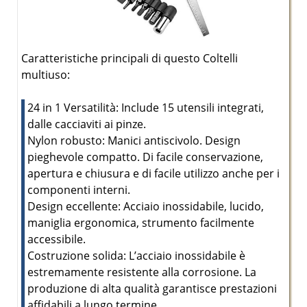
Caratteristiche principali di questo Coltelli
multiuso:
24 in 1 Versatilità: Include 15 utensili integrati,
dalle cacciaviti ai pinze.
Nylon robusto: Manici antiscivolo. Design
pieghevole compatto. Di facile conservazione,
apertura e chiusura e di facile utilizzo anche per i
componenti interni.
Design eccellente: Acciaio inossidabile, lucido,
maniglia ergonomica, strumento facilmente
accessibile.
Costruzione solida: L’acciaio inossidabile è
estremamente resistente alla corrosione. La
produzione di alta qualità garantisce prestazioni
affidabili a lungo termine.