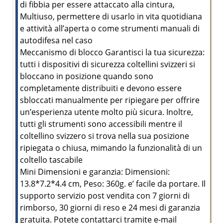
di fibbia per essere attaccato alla cintura,
Multiuso, permettere di usarlo in vita quotidiana
e attività all’aperta o come strumenti manuali di
autodifesa nel caso
Meccanismo di blocco Garantisci la tua sicurezza:
tutti i dispositivi di sicurezza coltellini svizzeri si
bloccano in posizione quando sono
completamente distribuiti e devono essere
sbloccati manualmente per ripiegare per offrire
un’esperienza utente molto più sicura. Inoltre,
tutti gli strumenti sono accessibili mentre il
coltellino svizzero si trova nella sua posizione
ripiegata o chiusa, mimando la funzionalità di un
coltello tascabile
Mini Dimensioni e garanzia: Dimensioni:
13.8*7.2*4.4 cm, Peso: 360g. e’ facile da portare. Il
supporto servizio post vendita con 7 giorni di
rimborso, 30 giorni di reso e 24 mesi di garanzia
gratuita. Potete contattarci tramite e-mail