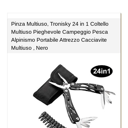
Pinza Multiuso, Tronisky 24 in 1 Coltello
Multiuso Pieghevole Campeggio Pesca
Alpinismo Portabile Attrezzo Cacciavite
Multiuso , Nero