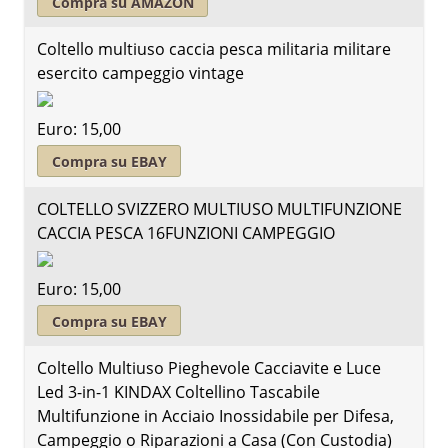
Compra su AMAZON
Coltello multiuso caccia pesca militaria militare
esercito campeggio vintage
Euro: 15,00
Compra su EBAY
COLTELLO SVIZZERO MULTIUSO MULTIFUNZIONE
CACCIA PESCA 16FUNZIONI CAMPEGGIO
Euro: 15,00
Compra su EBAY
Coltello Multiuso Pieghevole Cacciavite e Luce
Led 3-in-1 KINDAX Coltellino Tascabile
Multifunzione in Acciaio Inossidabile per Difesa,
Campeggio o Riparazioni a Casa (Con Custodia)