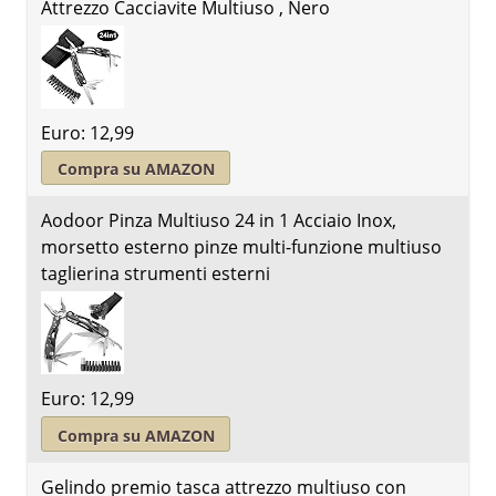
Attrezzo Cacciavite Multiuso , Nero
Euro: 12,99
Compra su AMAZON
Aodoor Pinza Multiuso 24 in 1 Acciaio Inox,
morsetto esterno pinze multi-funzione multiuso
taglierina strumenti esterni
Euro: 12,99
Compra su AMAZON
Gelindo premio tasca attrezzo multiuso con