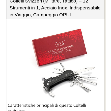
Coltelli Svizzeri (Militare, Tattico) – 12
Strumenti in 1, Acciaio Inox, Indispensabile
in Viaggio, Campeggio OPUL
Caratteristiche principali di questo Coltelli