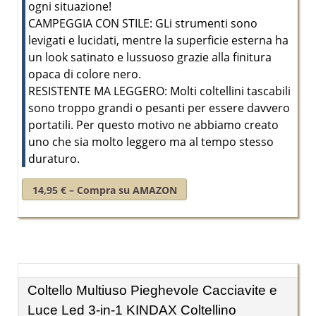
ogni situazione!
CAMPEGGIA CON STILE: GLi strumenti sono
levigati e lucidati, mentre la superficie esterna ha
un look satinato e lussuoso grazie alla finitura
opaca di colore nero.
RESISTENTE MA LEGGERO: Molti coltellini tascabili
sono troppo grandi o pesanti per essere davvero
portatili. Per questo motivo ne abbiamo creato
uno che sia molto leggero ma al tempo stesso
duraturo.
14,95 € – Compra su AMAZON
Coltello Multiuso Pieghevole Cacciavite e
Luce Led 3-in-1 KINDAX Coltellino