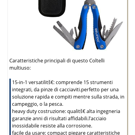
Caratteristiche principali di questo Coltelli
multiuso:
15-in-1 versatilitš€: comprende 15 strumenti
integrati, da pinze di cacciaviti.perfetto per una
soluzione rapida e compiti mentre sulla strada, in
campeggio, o la pesca.
heavy duty costruzione: qualitš€ alta ingegneria
garanzie anni di risultati affidabili.l’acciaio
inossidabile resiste alla corrosione.
facile da usare: compact piegare caratteristiche